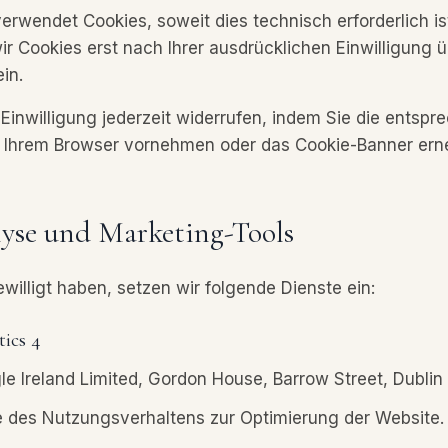
erwendet Cookies, soweit dies technisch erforderlich is
ir Cookies erst nach Ihrer ausdrücklichen Einwilligung 
in.
 Einwilligung jederzeit widerrufen, indem Sie die entsp
n Ihrem Browser vornehmen oder das Cookie-Banner erne
yse und Marketing-Tools
willigt haben, setzen wir folgende Dienste ein:
tics 4
e Ireland Limited, Gordon House, Barrow Street, Dublin 4
 des Nutzungsverhaltens zur Optimierung der Website.