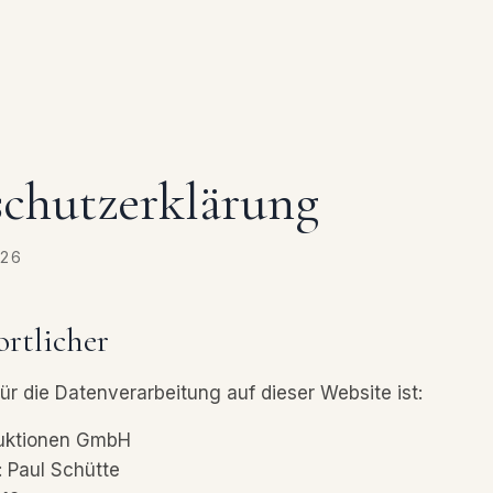
chutzerklärung
026
ortlicher
ür die Datenverarbeitung auf dieser Website ist:
auktionen GmbH
: Paul Schütte