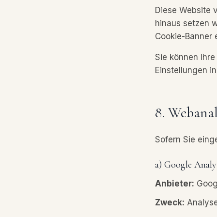
Diese Website v
hinaus setzen w
Cookie-Banner e
Sie können Ihre
Einstellungen i
8. Webanal
Sofern Sie einge
a) Google Analy
Anbieter:
Googl
Zweck:
Analyse